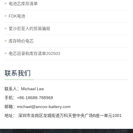
电池芯库存清单
​FDK电池
爱沙尼亚人的贸易骗局
库存特价电芯
电芯目录和库存清单202503
联系我们
联系人：Michael Lee
手机：+86-18688-788968
邮箱：michael@ancoo-battery.com
地址： 深圳市龙岗区龙城街道万科天誉中央广场B座一单元1001