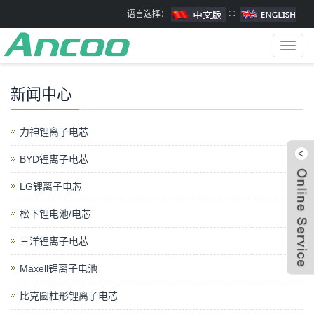
语言选择：
∷
Toggl
navig
新闻中心
力神锂离子电芯
BYD锂离子电芯
LG锂离子电芯
松下锂电池/电芯
三洋锂离子电芯
Maxell锂离子电池
比克圆柱形锂离子电芯