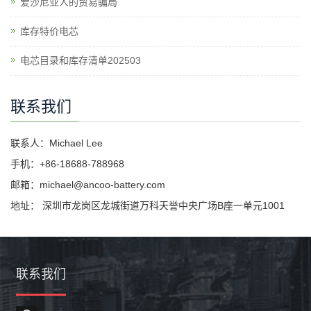
爱沙尼亚人的贸易骗局
库存特价电芯
电芯目录和库存清单202503
联系我们
联系人：Michael Lee
手机：+86-18688-788968
邮箱：michael@ancoo-battery.com
地址： 深圳市龙岗区龙城街道万科天誉中央广场B座一单元1001
联系我们