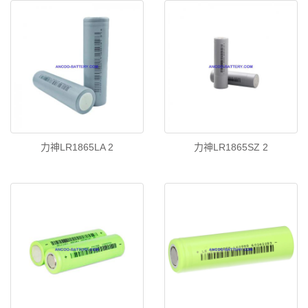
力神LR1865LA 2
力神LR1865SZ 2