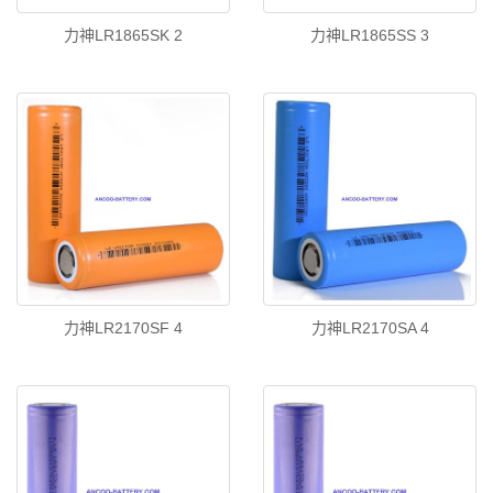
力神LR1865SK 2
力神LR1865SS 3
力神LR2170SF 4
力神LR2170SA 4