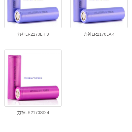
力神LR2170LH 3
力神LR2170LA 4
力神LR2170SD 4