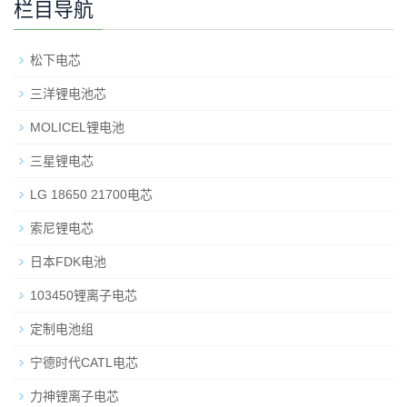
栏目导航
松下电芯
三洋锂电池芯
MOLICEL锂电池
三星锂电芯
LG 18650 21700电芯
索尼锂电芯
日本FDK电池
103450锂离子电芯
定制电池组
宁德时代CATL电芯
力神锂离子电芯