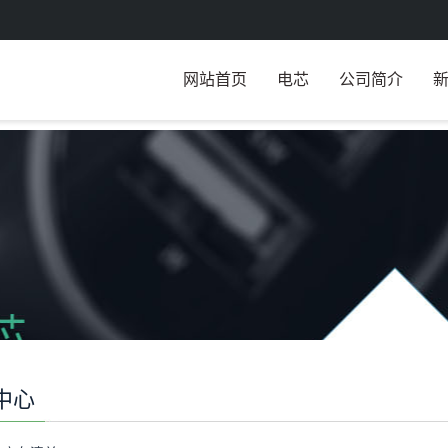
网站首页
电芯
公司简介
中心