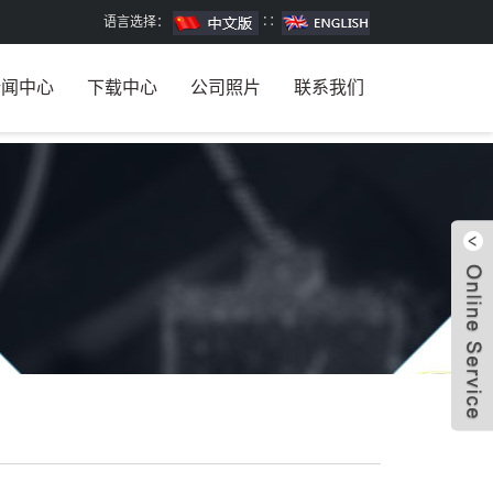
语言选择：
∷
新闻中心
下载中心
公司照片
联系我们