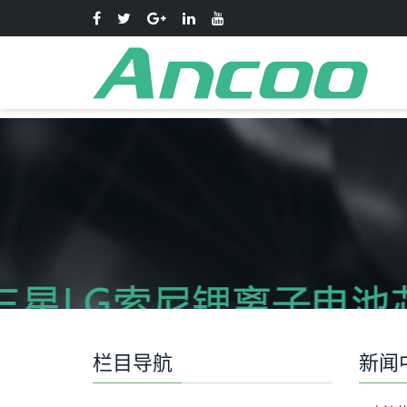
栏目导航
新闻