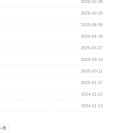
2026-02-28
2025-10-25
2025-08-09
2025-04-18
2025-03-27
2025-03-14
2025-03-11
2025-01-27
2024-11-22
2024-11-13
一页