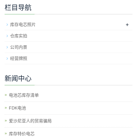
栏目导航
+
库存电芯照片
仓库实拍
公司内景
经营牌照
新闻中心
电池芯库存清单
​FDK电池
爱沙尼亚人的贸易骗局
库存特价电芯