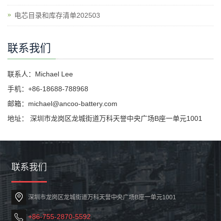
电芯目录和库存清单202503
联系我们
联系人：Michael Lee
手机：+86-18688-788968
邮箱：michael@ancoo-battery.com
地址： 深圳市龙岗区龙城街道万科天誉中央广场B座一单元1001
联系我们
深圳市龙岗区龙城街道万科天誉中央广场B座一单元1001
+86-755-2870-5592