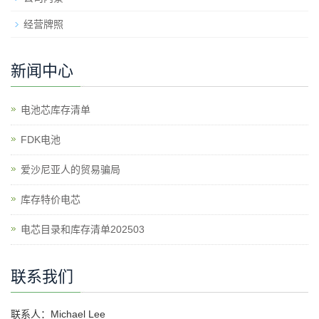
经营牌照
新闻中心
电池芯库存清单
​FDK电池
爱沙尼亚人的贸易骗局
库存特价电芯
电芯目录和库存清单202503
联系我们
联系人：Michael Lee