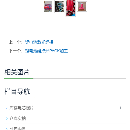
上一个：
锂电池激光焊接
下一个：
锂电池组点焊PACK加工
相关图片
栏目导航
+
库存电芯照片
仓库实拍
公司内景