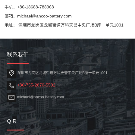
手机：+86-18688-788968
邮箱：michael@ancoo-battery.com
地址： 深圳市龙岗区龙城街道万科天誉中央广场B座一单元1001
联系我们
深圳市龙岗区龙城街道万科天誉中央广场B座一单元1001
+86-755-2870-5592
michael@ancoo-battery.com
Q R