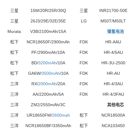
三星
15M/20R/25R/30Q
三星
INR21700-
50E
三星
26J3/29E/32E
/35E
LG
M50T/M50LT
Murata
V3B/2100mAh/15A
镍氢电池
松下
NCR18650F/2900mAh
FDK
HR-AAU
松下
PF/2900mAh/10A
FDK
HR-4/5AU
松下
BD/
3200mAh
/10A
FDK
HR-3U-2500
松下
GA6W
/
3500mAh
/10A
FDK
HR-AU
三洋
RX
/
2000mAh
/20A
FDK
HR-4/3AU
三洋
AA
/2200mAh/5A
FDK
HR-4/3FAU
三洋
ZM2
/2550mAh/3C
其他电芯
三洋
UR18650FM
/
2600mah
松下
NCR18500A
三洋
NCR18650BF
/3350mAh
松下
NCA103450