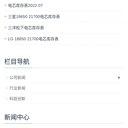
电芯库存表2022.07
三星18650 21700电芯库存表
三洋松下电芯库存表
LG 18650 21700电芯库存表
栏目导航
+
公司新闻
行业新闻
科技创新
新闻中心