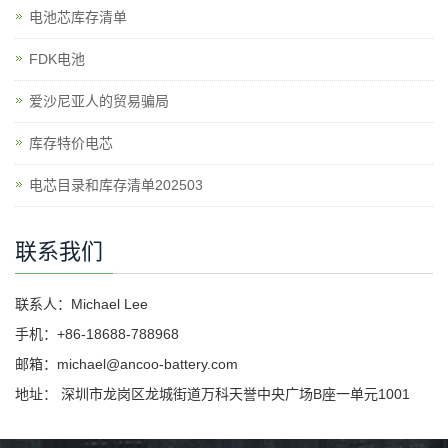
电池芯库存清单
​FDK电池
爱沙尼亚人的贸易骗局
库存特价电芯
电芯目录和库存清单202503
联系我们
联系人：Michael Lee
手机：+86-18688-788968
邮箱：michael@ancoo-battery.com
地址： 深圳市龙岗区龙城街道万科天誉中央广场B座一单元1001