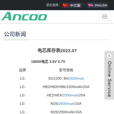
语言选择：
∷
Toggl
navig
公司新闻
电芯库存表2022.07
18650电芯 3.6V 3.7V
品牌
型号规格
LG
S3/2200, B4/
2600mah
LG
HB2/HB3/HB6/1500mAh/20A
LG
HE2/HE4/
2500mah
/20A
LG
M26/
2600mah
/10A
LG
M29/2900mAh/10A