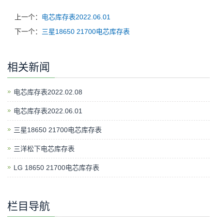
上一个：
电芯库存表2022.06.01
下一个：
三星18650 21700电芯库存表
相关新闻
电芯库存表2022.02.08
电芯库存表2022.06.01
三星18650 21700电芯库存表
三洋松下电芯库存表
LG 18650 21700电芯库存表
栏目导航