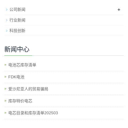
+
公司新闻
行业新闻
科技创新
新闻中心
电池芯库存清单
​FDK电池
爱沙尼亚人的贸易骗局
库存特价电芯
电芯目录和库存清单202503