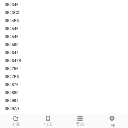
354345
3543C0
3544B3
354545
354545
354590
354647
354647B
354756
3547B6
354876
354880
354994
3549A0
3549A0(&)
分享
电话
菜单
Top
3549A0N