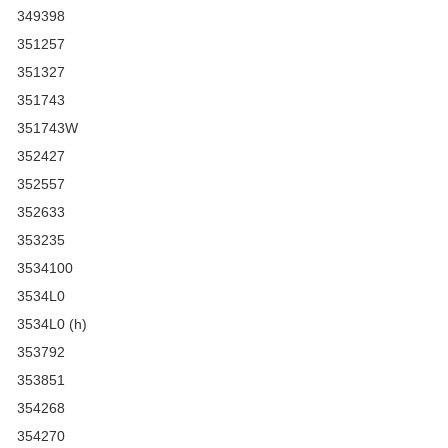
349398
351257
351327
351743
351743W
352427
352557
352633
353235
3534100
3534L0
3534L0 (h)
353792
353851
354268
354270