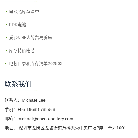
电池芯库存清单
​FDK电池
爱沙尼亚人的贸易骗局
库存特价电芯
电芯目录和库存清单202503
联系我们
联系人：Michael Lee
手机：+86-18688-788968
邮箱：michael@ancoo-battery.com
地址： 深圳市龙岗区龙城街道万科天誉中央广场B座一单元1001