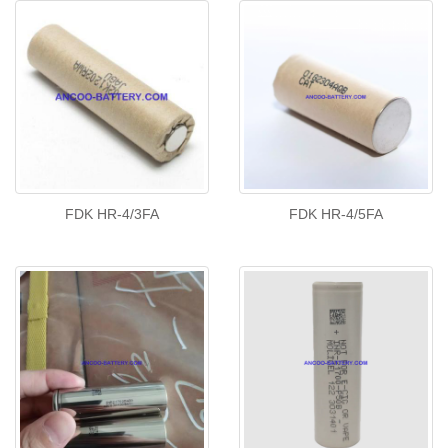
FDK HR-4/3FA
FDK HR-4/5FA