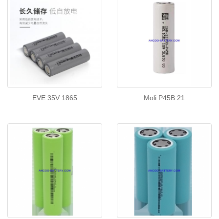
EVE 35V 1865
Moli P45B 21