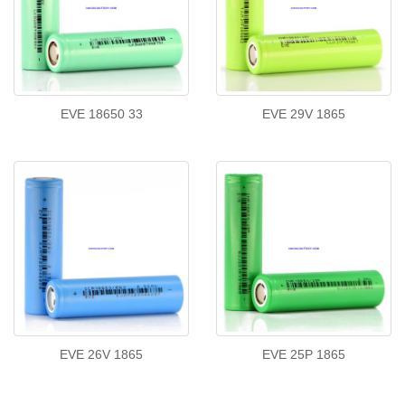
EVE 18650 33
EVE 29V 1865
EVE 26V 1865
EVE 25P 1865