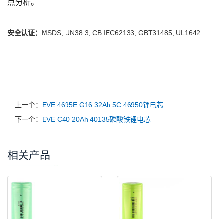
点分析。
安全认证：
MSDS, UN38.3, CB IEC62133, GBT31485, UL1642
上一个：
EVE 4695E G16 32Ah 5C 46950锂电芯
下一个：
EVE C40 20Ah 40135磷酸铁锂电芯
相关产品