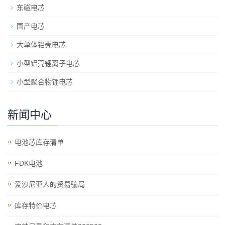
东磁电芯
国产电芯
大单体铝壳电芯
小型铝壳锂离子电芯
小型聚合物锂电芯
新闻中心
电池芯库存清单
​FDK电池
爱沙尼亚人的贸易骗局
库存特价电芯