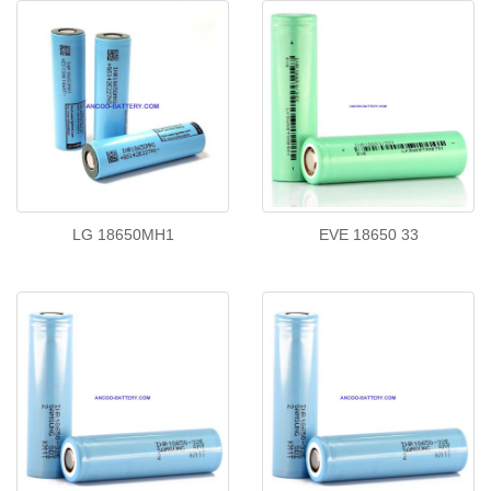
LG 18650MH1
EVE 18650 33