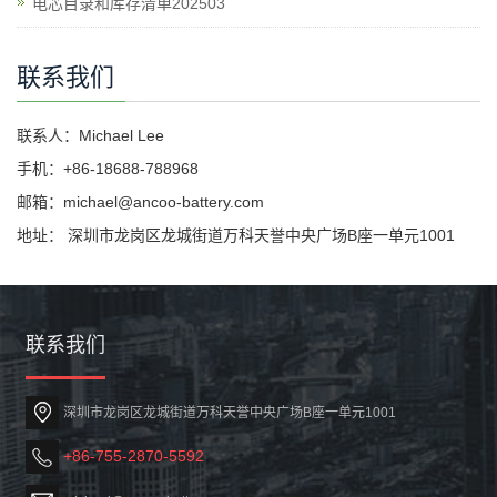
电芯目录和库存清单202503
联系我们
联系人：Michael Lee
手机：+86-18688-788968
邮箱：michael@ancoo-battery.com
地址： 深圳市龙岗区龙城街道万科天誉中央广场B座一单元1001
联系我们
深圳市龙岗区龙城街道万科天誉中央广场B座一单元1001
+86-755-2870-5592