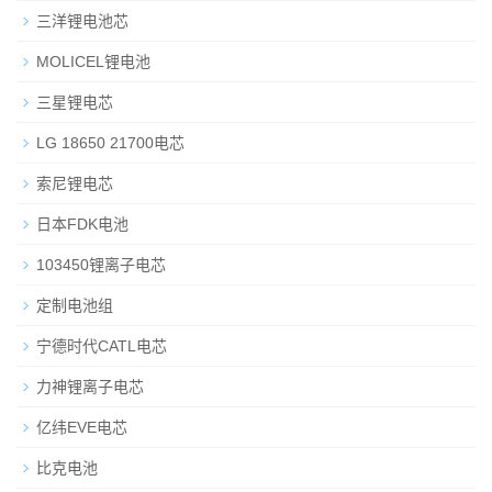
三洋锂电池芯
MOLICEL锂电池
三星锂电芯
LG 18650 21700电芯
索尼锂电芯
日本FDK电池
103450锂离子电芯
定制电池组
宁德时代CATL电芯
力神锂离子电芯
亿纬EVE电芯
比克电池