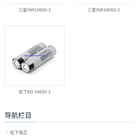
三星INR18650-3
三星INR18650-3
松下BD 18650 3
导航栏目
松下电芯