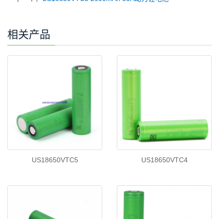
相关产品
US18650VTC5
US18650VTC4