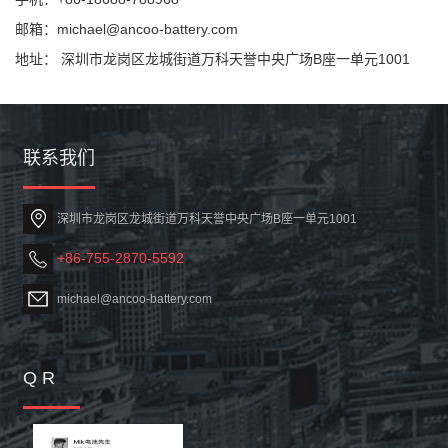
邮箱：michael@ancoo-battery.com
地址： 深圳市龙岗区龙城街道万科天誉中央广场B座一单元1001
联系我们
深圳市龙岗区龙城街道万科天誉中央广场B座一单元1001
+86-755-2870-5592
michael@ancoo-battery.com
Q R