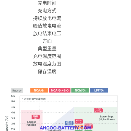
充电时间
充电方式
持续放电电流
峰值放电电流
放电结束电压
方面
典型重量
充电温度范围
放电温度范围
储存温度