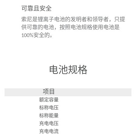
可靠且安全
索尼是锂离子电池的发明者和领导者，只提
供可靠的电池，按照电池规格使用电池是
100%安全的。
电池规格
项目
额定容量
标称电压
标称能量
充电电压
充电电流