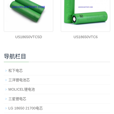
US18650VTC5D
US18650VTC6
导航栏目
松下电芯
三洋锂电池芯
MOLICEL锂电池
三星锂电芯
LG 18650 21700电芯