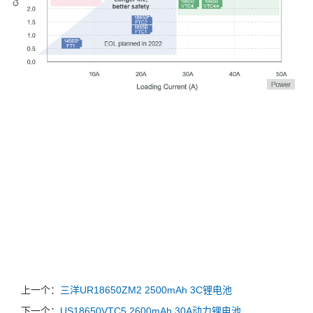
上一个：
三洋UR18650ZM2 2500mAh 3C锂电池
下一个：
US18650VTC5 2600mAh 30A动力锂电池