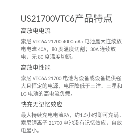
US21700VTC6产品特点
高放电电流
索尼 VTC6A 21700 4000mAh 电池最大连续放
电电流 40A，80 度温度切割；
30A 连续放
电，无 80 度温度切断。
高放电性能
索尼 VTC6A 21700 电池为设备或设备提供强
大且恒定的电源，电压降低于三洋、三星和
LG 电池的高电流负载。
快充无记忆效应
最大持续充电电流9A，约1.5小时即可充满。
索尼锂离子 21700 电池没有记忆效应，自放
电最小。