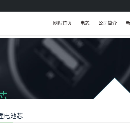
网站首页
电芯
公司简介
锂电池芯