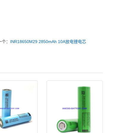
一个：
INR18650M29 2850mAh 10A放电锂电芯