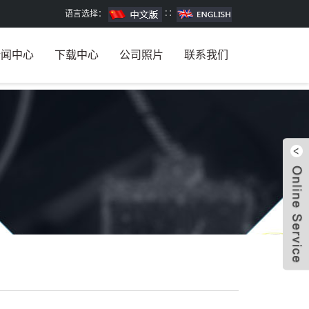
语言选择：
∷
新闻中心
下载中心
公司照片
联系我们