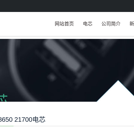
网站首页
电芯
公司简介
8650 21700电芯