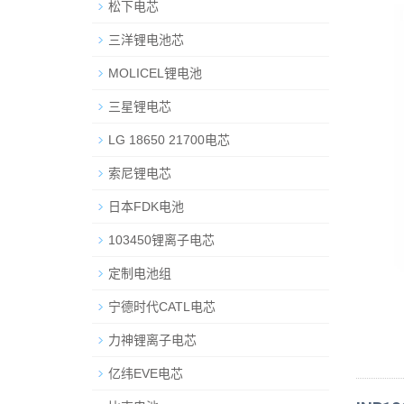
松下电芯
三洋锂电池芯
MOLICEL锂电池
三星锂电芯
LG 18650 21700电芯
索尼锂电芯
日本FDK电池
103450锂离子电芯
定制电池组
宁德时代CATL电芯
力神锂离子电芯
亿纬EVE电芯