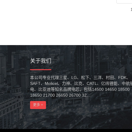
关于我们
本公司专业代理三星、LG、松下、三洋、村田、FDK、
SAFT、Molicel、力神、比克、CATL、亿纬锂能、中航
电、比亚迪等知名品牌电芯，包括14500 14650 18500
18650 21700 26650 26700 32...
更多 +