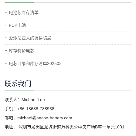
电池芯库存清单
​FDK电池
爱沙尼亚人的贸易骗局
库存特价电芯
电芯目录和库存清单202503
联系我们
联系人：Michael Lee
手机：+86-18688-788968
邮箱：michael@ancoo-battery.com
地址： 深圳市龙岗区龙城街道万科天誉中央广场B座一单元1001