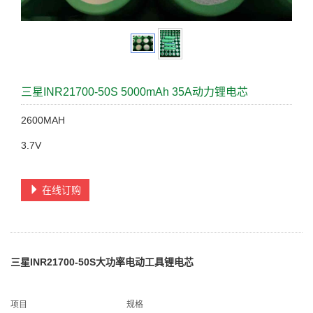
三星INR21700-50S 5000mAh 35A动力锂电芯
2600MAH
3.7V
在线订购
三星INR21700-50S大功率电动工具锂电芯
项目
规格