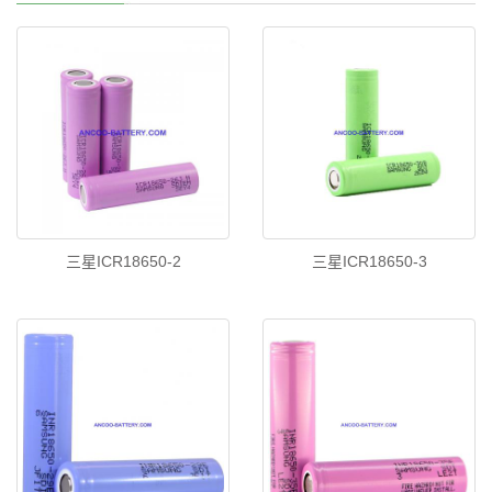
三星ICR18650-2
三星ICR18650-3