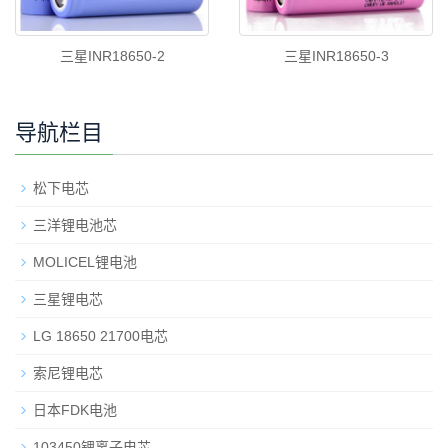
三星INR18650-2
三星INR18650-3
导航栏目
松下电芯
三洋锂电池芯
MOLICEL锂电池
三星锂电芯
LG 18650 21700电芯
索尼锂电芯
日本FDK电池
103450锂离子电芯