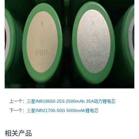
上一个：
三星INR18650-25S 2500mAh 35A动力锂电芯
下一个：
三星INR21700-50G 5000mAh锂电芯
相关产品