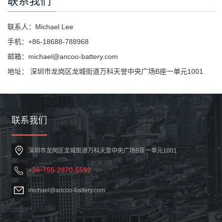
联系我们
联系人：Michael Lee
手机：+86-18688-788968
邮箱：michael@ancoo-battery.com
地址： 深圳市龙岗区龙城街道万科天誉中央广场B座一单元1001
联系我们
深圳市龙岗区龙城街道万科天誉中央广场B座一单元1001
+86-755-2870-5592
michael@ancoo-battery.com