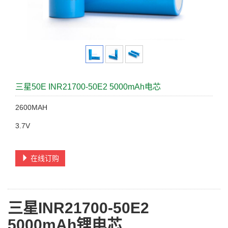
三星50E INR21700-50E2 5000mAh电芯
2600MAH
3.7V
在线订购
三星INR21700-50E2
5000mAh锂电芯