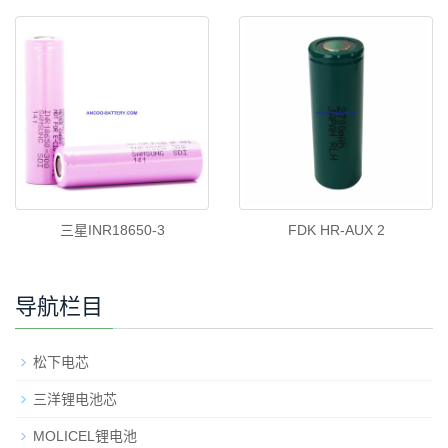
三星INR18650-3
FDK HR-AUX 2
导航栏目
松下电芯
三洋锂电池芯
MOLICEL锂电池