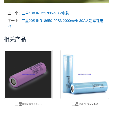
上一个：
三星48X INR21700-48X2电芯
下一个：
三星20S INR18650-20S3 2000mAh 30A大功率锂电
池
相关产品
三星INR18650-3
三星INR18650-3