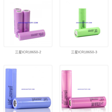
三星ICR18650-2
三星ICR18650-3