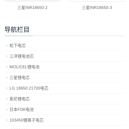
三星INR18650-2
三星INR18650-3
导航栏目
松下电芯
三洋锂电池芯
MOLICEL锂电池
三星锂电芯
LG 18650 21700电芯
索尼锂电芯
日本FDK电池
103450锂离子电芯