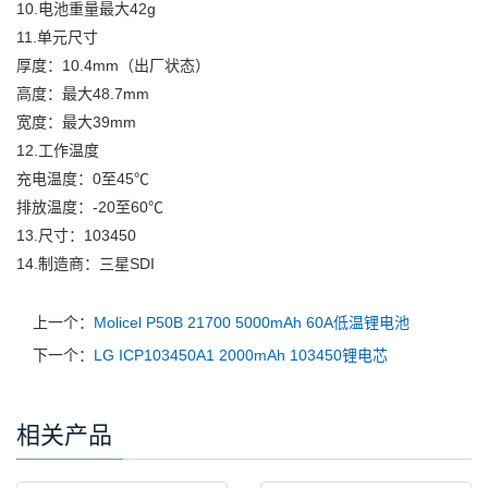
10.电池重量最大42g
11.单元尺寸
厚度：10.4mm（出厂状态）
高度：最大48.7mm
宽度：最大39mm
12.工作温度
充电温度：0至45℃
排放温度：-20至60℃
13.尺寸：103450
14.制造商：三星SDI
上一个：
Molicel P50B 21700 5000mAh 60A低温锂电池
下一个：
LG ICP103450A1 2000mAh 103450锂电芯
相关产品