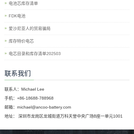
电池芯库存清单
​FDK电池
爱沙尼亚人的贸易骗局
库存特价电芯
电芯目录和库存清单202503
联系我们
联系人：Michael Lee
手机：+86-18688-788968
邮箱：michael@ancoo-battery.com
地址： 深圳市龙岗区龙城街道万科天誉中央广场B座一单元1001