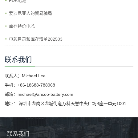
​FDK电池
爱沙尼亚人的贸易骗局
库存特价电芯
电芯目录和库存清单202503
联系我们
联系人：Michael Lee
手机：+86-18688-788968
邮箱：michael@ancoo-battery.com
地址： 深圳市龙岗区龙城街道万科天誉中央广场B座一单元1001
联系我们