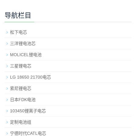
导航栏目
松下电芯
三洋锂电池芯
MOLICEL锂电池
三星锂电芯
LG 18650 21700电芯
索尼锂电芯
日本FDK电池
103450锂离子电芯
定制电池组
宁德时代CATL电芯