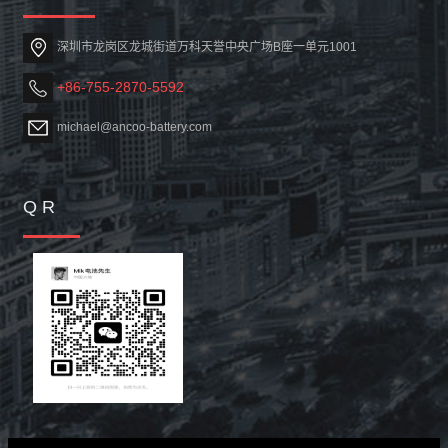
深圳市龙岗区龙城街道万科天誉中央广场B座一单元1001
+86-755-2870-5592
michael@ancoo-battery.com
Q R