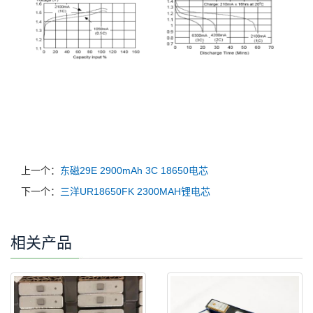
上一个：
东磁29E 2900mAh 3C 18650电芯
下一个：
三洋UR18650FK 2300MAH锂电芯
相关产品