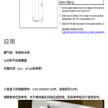
应用
燃气表、电表和水表
火灾和气体报警器
车载应用（etc、eCall系统等）
※室温下的预期寿命：CR17500EP 20年，其他型号10年。
预期寿命仅供参考，并不意味着任何保证或担保。实际寿命取决于使用条件。