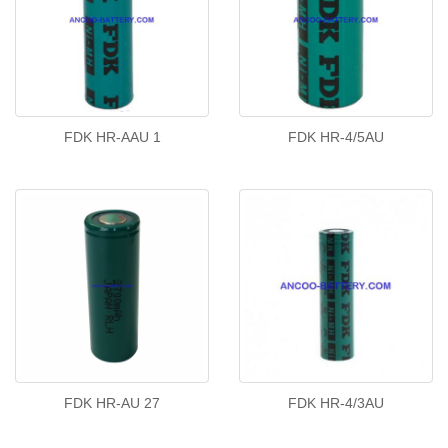
FDK HR-AAU 1
FDK HR-4/5AU
FDK HR-AU 27
FDK HR-4/3AU