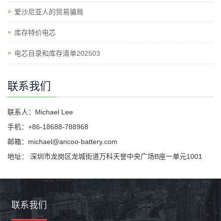
爱沙尼亚人的贸易骗局
库存特价电芯
电芯目录和库存清单202503
联系我们
联系人：Michael Lee
手机：+86-18688-788968
邮箱：michael@ancoo-battery.com
地址： 深圳市龙岗区龙城街道万科天誉中央广场B座一单元1001
联系我们