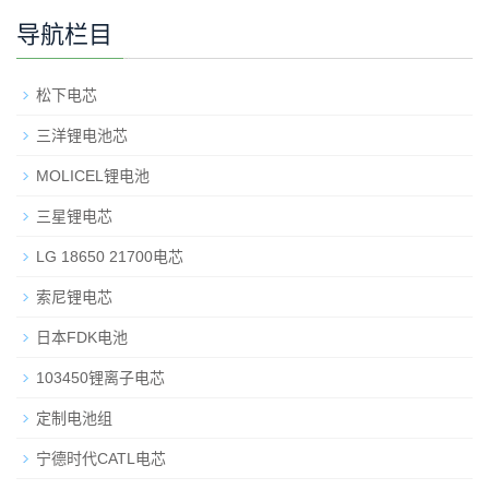
导航栏目
松下电芯
三洋锂电池芯
MOLICEL锂电池
三星锂电芯
LG 18650 21700电芯
索尼锂电芯
日本FDK电池
103450锂离子电芯
定制电池组
宁德时代CATL电芯