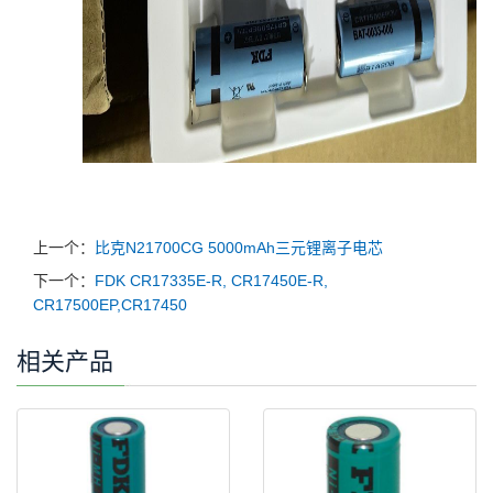
上一个：
比克N21700CG 5000mAh三元锂离子电芯
下一个：
FDK CR17335E-R, CR17450E-R,
CR17500EP,CR17450
相关产品