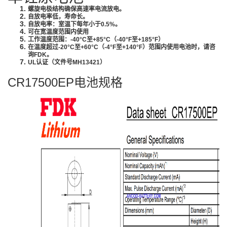
螺旋电极结构确保高速率电流放电。
自放电率低，寿命长。
自放电率：室温下每年小于0.5%。
可在宽温度范围内使用
工作温度范围：-40°C至+85°C（-40°F至+185°F）
在温度超过-20°C至+60°C（-4°F至+140°F）范围内使用电池时，请咨
询FDK。
UL认证（文件号MH13421）
CR17500EP电池规格